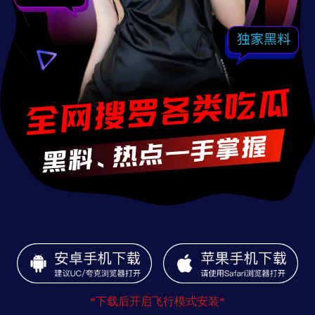
*下载后开启飞行模式安装*